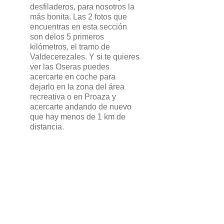
desfiladeros, para nosotros la
más bonita. Las 2 fotos que
encuentras en esta sección
son delos 5 primeros
kilómetros, el tramo de
Valdecerezales. Y si te quieres
ver las Oseras puedes
acercarte en coche para
dejarlo en la zona del área
recreativa o en Proaza y
acercarte andando de nuevo
que hay menos de 1 km de
distancia.