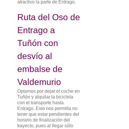
atractivo la parte de Entrago.
Ruta del Oso de
Entrago a
Tuñón con
desvío al
embalse de
Valdemurio
Optamos por dejar el coche en
Tuñón y alquilar la bicicleta
con el transporte hasta
Entrago. Esto nos permitía no
tener que estar pendientes del
horario de finalización del
trayecto, pues al llegar sólo