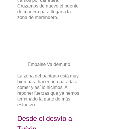
tramos por carretera.
Cruzamos de nuevo el puente
de madera para llegar a la
zona de merendero.
Embalse Valdemurio
La zona del pantano está muy
bien para hacer una parada a
comer y así lo hicimos. A
reponer fuerzas que ya hemos
terminado la parte de más
esfuerzo.
Desde el desvío a
Tuñón