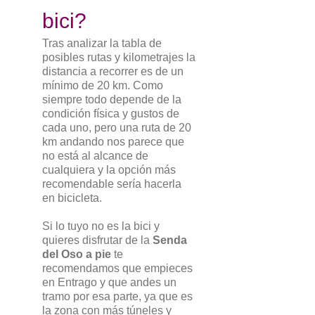
bici?
Tras analizar la tabla de
posibles rutas y kilometrajes la
distancia a recorrer es de un
mínimo de 20 km. Como
siempre todo depende de la
condición física y gustos de
cada uno, pero una ruta de 20
km andando nos parece que
no está al alcance de
cualquiera y la opción más
recomendable sería hacerla
en bicicleta.
Si lo tuyo no es la bici y
quieres disfrutar de la
Senda
del Oso a pie
te
recomendamos que empieces
en Entrago y que andes un
tramo por esa parte, ya que es
la zona con más túneles y