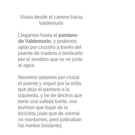
Vistas desde el camino hacia
Valdemurio
Llegamos hasta el
pantano
de Valdemurio
, y podemos
optar por cruzarlo a través del
puente de madera o bordearlo
por el sendero que se ve junto
al agua.
Nosotros optamos por cruzar
el puente y seguir por la orilla
que deja el pantano a la
izquierda, y he de deciros que
tiene una subida fuerte, nos
tuvimos que bajar de la
bicicleta (vale que de normal
no montamos, pero patinaban
las ruedas bastante).