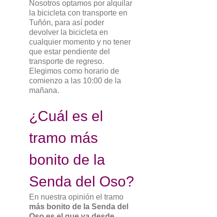
Nosotros optamos por alquilar
la bicicleta con transporte en
Tuñón, para así poder
devolver la bicicleta en
cualquier momento y no tener
que estar pendiente del
transporte de regreso.
Elegimos como horario de
comienzo a las 10:00 de la
mañana.
¿Cuál es el
tramo más
bonito de la
Senda del Oso?
En nuestra opinión el tramo
más bonito de la Senda del
Oso es el que va desde