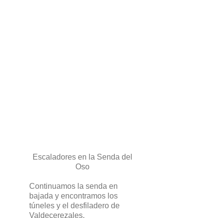
Escaladores en la Senda del
Oso
Continuamos la senda en
bajada y encontramos los
túneles y el desfiladero de
Valdecerezales.