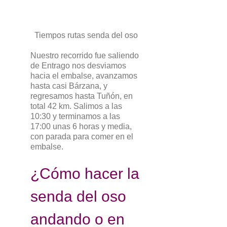
Tiempos rutas senda del oso
Nuestro recorrido fue saliendo
de Entrago nos desviamos
hacia el embalse, avanzamos
hasta casi Bárzana, y
regresamos hasta Tuñón, en
total 42 km. Salimos a las
10:30 y terminamos a las
17:00 unas 6 horas y media,
con parada para comer en el
embalse.
¿Cómo hacer la
senda del oso
andando o en