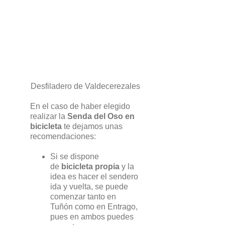
Desfiladero de Valdecerezales
En el caso de haber elegido
realizar la
Senda del Oso en
bicicleta
te dejamos unas
recomendaciones:
Si se dispone
de
bicicleta propia
y la
idea es hacer el sendero
ida y vuelta, se puede
comenzar tanto en
Tuñón como en Entrago,
pues en ambos puedes