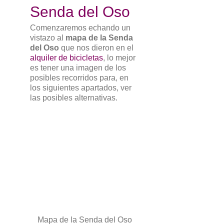
Senda del Oso
Comenzaremos echando un
vistazo al
mapa de la Senda
del Oso
que nos dieron en el
alquiler de bicicletas
, lo mejor
es tener una imagen de los
posibles recorridos para, en
los siguientes apartados, ver
las posibles alternativas.
Mapa de la Senda del Oso