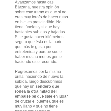
Avanzamos hasta casi
Bárzana, nuestra opinión
sobre este tramo es que si no
eres muy forofo de hacer rutas
en bici es prescindible. No
tiene túneles y si que hay
bastantes subidas y bajadas.
Si te gusta hacer kilómetros
seguro que ésta es la parte
que más te gusta por
entretenida y porque suele
haber mucha menos gente
haciendo este recorrido.
Regresamos por la misma
orilla, haciendo de nuevo la
subida, luego descubrimos
que hay un
sendero que
rodea la otra mitad del
embalse
(el que sale en lugar
de cruzar el puente), que es
muy llano y que no tiene