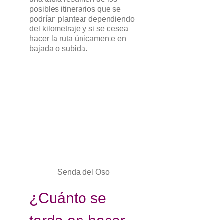
posibles itinerarios que se
podrían plantear dependiendo
del kilometraje y si se desea
hacer la ruta únicamente en
bajada o subida.
Senda del Oso
¿Cuánto se