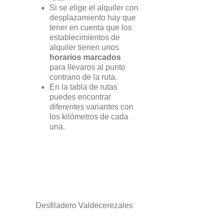
Si se elige el alquiler con
desplazamiento hay que
tener en cuenta que los
establecimientos de
alquiler tienen unos
horarios marcados
para llevaros al punto
contrario de la ruta.
En la tabla de rutas
puedes encontrar
diferentes variantes con
los kilómetros de cada
una.
Desfiladero Valdecerezales