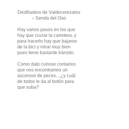
Desfiladero de Valdecerezales
– Senda del Oso
Hay varios pasos en los que
hay que cruzar la carretera, y
para hacerlo hay que bajarse
de la bici y mirar muy bien
pues tiene bastante tránsito.
Como dato curioso contarios
que nos encontramos un
ascensor de peces…¿y cuál
de todos le da al botón para
que suba?