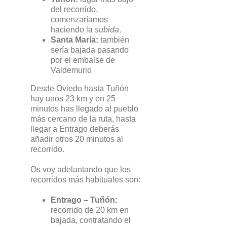
del recorrido,
comenzaríamos
haciendo la
subida
.
Santa María:
también
sería bajada pasando
por el embalse de
Valdemurio
Desde Oviedo hasta Tuñón
hay unos 23 km y en 25
minutos has llegado al pueblo
más cercano de la ruta, hasta
llegar a Entrago deberás
añadir otros 20 minutos al
recorrido.
Os voy adelantando que los
recorridos más habituales son:
Entrago – Tuñón:
recorrido de 20 km en
bajada, contratando el