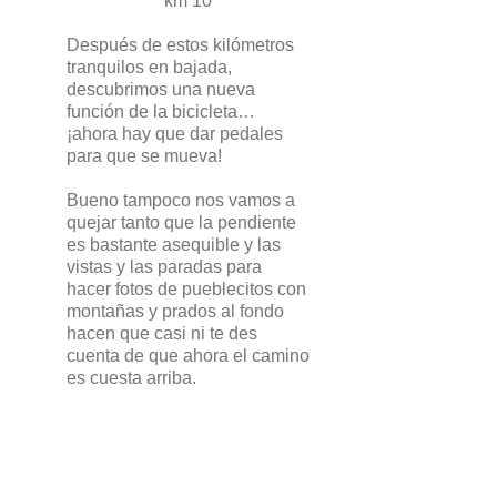
km 10
Después de estos kilómetros
tranquilos en bajada,
descubrimos una nueva
función de la bicicleta…
¡ahora hay que dar pedales
para que se mueva!
Bueno tampoco nos vamos a
quejar tanto que la pendiente
es bastante asequible y las
vistas y las paradas para
hacer fotos de pueblecitos con
montañas y prados al fondo
hacen que casi ni te des
cuenta de que ahora el camino
es cuesta arriba.