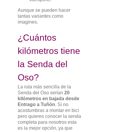
Aunque se pueden hacer
tantas variantes como
imagines.
¿Cuántos
kilómetros tiene
la Senda del
Oso?
La ruta más sencilla de la
Senda del Oso serían
20
kilómetros en bajada desde
Entrago a Tuñón
. Si no
acostumbras a montar en bici
pero quieres conocer la senda
completa para nosotros esta
es la mejor opción, ya que