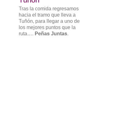
Tras la comida regresamos
hacia el tramo que lleva a
Tuñón, para llegar a uno de
los mejores puntos que la
ruta….
Peñas Juntas
.