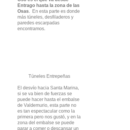
Entrago hasta la zona de las
Osas
. En esta parte es donde
más túneles, desfiladeros y
paredes escarpadas
encontramos.
Túneles Entrepeñas
El desvío hacia Santa Marina,
si se va bien de fuerzas se
puede hacer hasta el embalse
de Valdemurio, esta parte no
es tan espectacular como la
primera pero nos gustó, y en la
zona del embalse se puede
parar a comer o descansar un