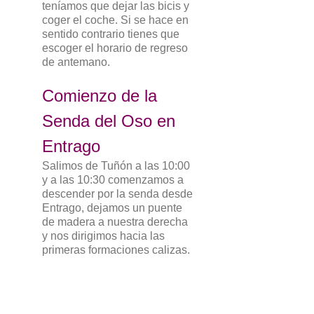
teníamos que dejar las bicis y
coger el coche. Si se hace en
sentido contrario tienes que
escoger el horario de regreso
de antemano.
Comienzo de la
Senda del Oso en
Entrago
Salimos de Tuñón a las 10:00
y a las 10:30 comenzamos a
descender por la senda desde
Entrago, dejamos un puente
de madera a nuestra derecha
y nos dirigimos hacia las
primeras formaciones calizas.