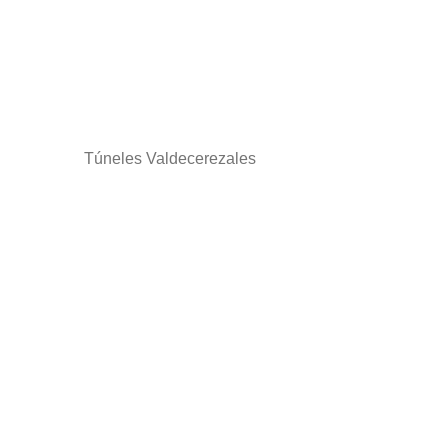
Túneles Valdecerezales