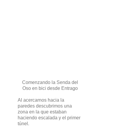
Comenzando la Senda del
Oso en bici desde Entrago
Al acercarnos hacia la
paredes descubrimos una
zona en la que estaban
haciendo escalada y el primer
túnel.