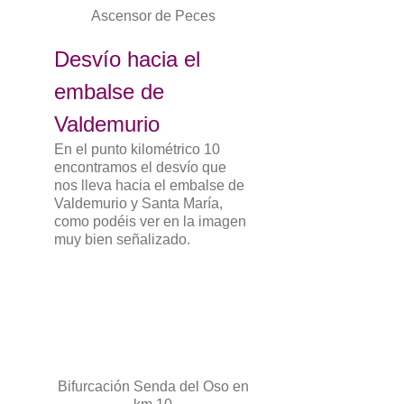
Ascensor de Peces
Desvío hacia el
embalse de
Valdemurio
En el punto kilométrico 10
encontramos el desvío que
nos lleva hacia el embalse de
Valdemurio y Santa María,
como podéis ver en la imagen
muy bien señalizado.
Bifurcación Senda del Oso en