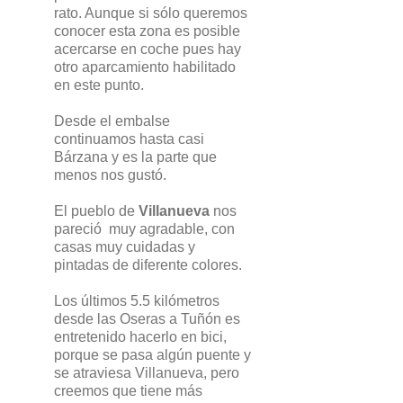
rato. Aunque si sólo queremos
conocer esta zona es posible
acercarse en coche pues hay
otro aparcamiento habilitado
en este punto.
Desde el embalse
continuamos hasta casi
Bárzana y es la parte que
menos nos gustó.
El pueblo de
Villanueva
nos
pareció muy agradable, con
casas muy cuidadas y
pintadas de diferente colores.
Los últimos 5.5 kilómetros
desde las Oseras a Tuñón es
entretenido hacerlo en bici,
porque se pasa algún puente y
se atraviesa Villanueva, pero
creemos que tiene más