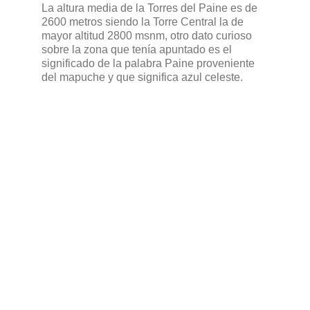
La altura media de la Torres del Paine es de
2600 metros siendo la Torre Central la de
mayor altitud 2800 msnm, otro dato curioso
sobre la zona que tenía apuntado es el
significado de la palabra Paine proveniente
del mapuche y que significa azul celeste.