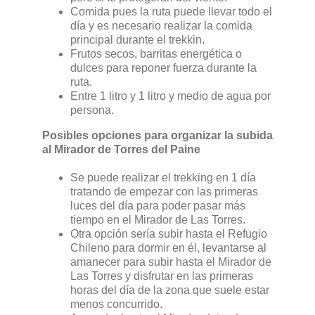
Comida pues la ruta puede llevar todo el
día y es necesario realizar la comida
principal durante el trekkin.
Frutos secos, barritas energética o
dulces para reponer fuerza durante la
ruta.
Entre 1 litro y 1 litro y medio de agua por
persona.
Posibles opciones para organizar la subida
al Mirador de Torres del Paine
Se puede realizar el trekking en 1 día
tratando de empezar con las primeras
luces del día para poder pasar más
tiempo en el Mirador de Las Torres.
Otra opción sería subir hasta el Refugio
Chileno para dormir en él, levantarse al
amanecer para subir hasta el Mirador de
Las Torres y disfrutar en las primeras
horas del día de la zona que suele estar
menos concurrido.