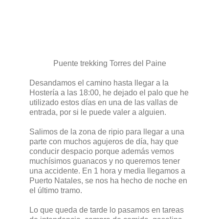
Puente trekking Torres del Paine
Desandamos el camino hasta llegar a la
Hostería a las 18:00, he dejado el palo que he
utilizado estos días en una de las vallas de
entrada, por si le puede valer a alguien.
Salimos de la zona de ripio para llegar a una
parte con muchos agujeros de día, hay que
conducir despacio porque además vemos
muchísimos guanacos y no queremos tener
una accidente. En 1 hora y media llegamos a
Puerto Natales, se nos ha hecho de noche en
el último tramo.
Lo que queda de tarde lo pasamos en tareas