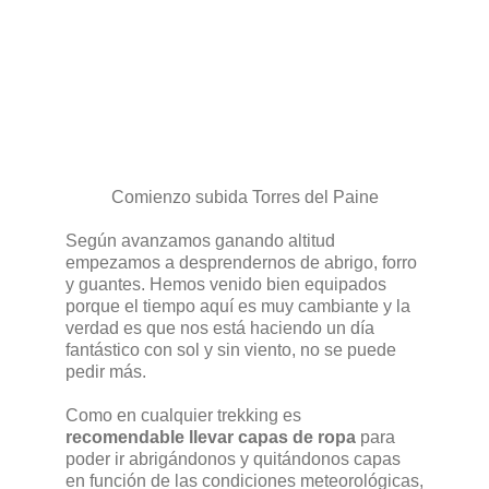
Comienzo subida Torres del Paine
Según avanzamos ganando altitud
empezamos a desprendernos de abrigo, forro
y guantes. Hemos venido bien equipados
porque el tiempo aquí es muy cambiante y la
verdad es que nos está haciendo un día
fantástico con sol y sin viento, no se puede
pedir más.
Como en cualquier trekking es
recomendable llevar capas de ropa
para
poder ir abrigándonos y quitándonos capas
en función de las condiciones meteorológicas,