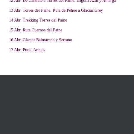
12 Abr. De Calafate a Torres del Paine. Laguna Azul y Amarga
13 Abr. Torres del Paine. Ruta de Pehoe a Glaciar Grey
14 Abr. Trekking Torres del Paine
15 Abr. Ruta Cuernos del Paine
16 Abr. Glaciar Balmaceda y Serrano
17 Abr. Punta Arenas