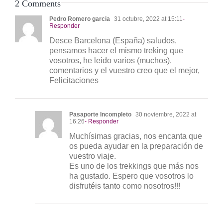
2 Comments
Pedro Romero garcia
31 octubre, 2022 at 15:11
-
Responder
Desce Barcelona (España) saludos,
pensamos hacer el mismo treking que
vosotros, he leido varios (muchos),
comentarios y el vuestro creo que el mejor,
Felicitaciones
Pasaporte Incompleto
30 noviembre, 2022 at
16:26
- Responder
Muchísimas gracias, nos encanta que
os pueda ayudar en la preparación de
vuestro viaje.
Es uno de los trekkings que más nos
ha gustado. Espero que vosotros lo
disfrutéis tanto como nosotros!!!