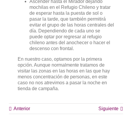
Ascender hasta el Mirador dejando
mochilas en el Refugio Chileno y tratar
de esperar hasta la puesta de sol o
pasar la tarde, que también permitirá
evitar el grupo de las horas centrales del
día. Dependiendo de cada uno se
puede optar por regresar al refugio
chileno antes del anochecer o hacer el
descenso con frontal.
En nuestro caso, optamos por la primera
opción. Aunque normalmente tratamos de
visitar las zonas en las horas en las que hay
menos concentración de personas, en este
caso no nos atrevimos a pasar la noche en
tienda de campaña.
Anterior
Siguiente