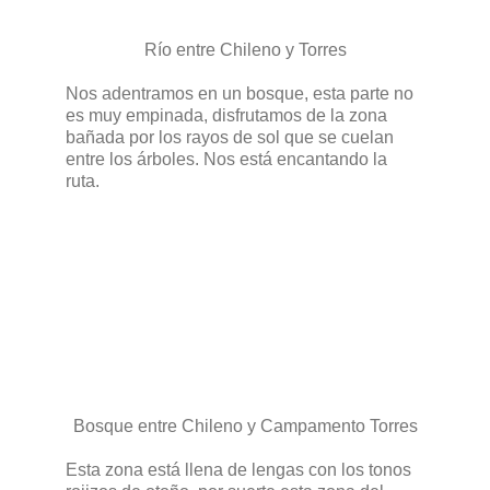
Río entre Chileno y Torres
Nos adentramos en un bosque, esta parte no
es muy empinada, disfrutamos de la zona
bañada por los rayos de sol que se cuelan
entre los árboles. Nos está encantando la
ruta.
Bosque entre Chileno y Campamento Torres
Esta zona está llena de lengas con los tonos