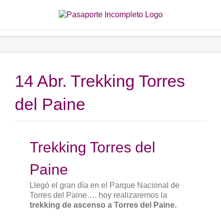
Saltar
al
contenido
14 Abr. Trekking Torres
del Paine
Trekking Torres del
Paine
Llegó el gran día en el Parque Nacional de
Torres del Paine…. hoy realizaremos la
trekking de ascenso a Torres del Paine.