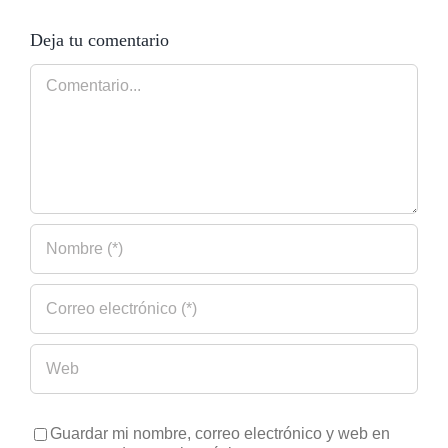
Deja tu comentario
Comentario
Guardar mi nombre, correo electrónico y web en