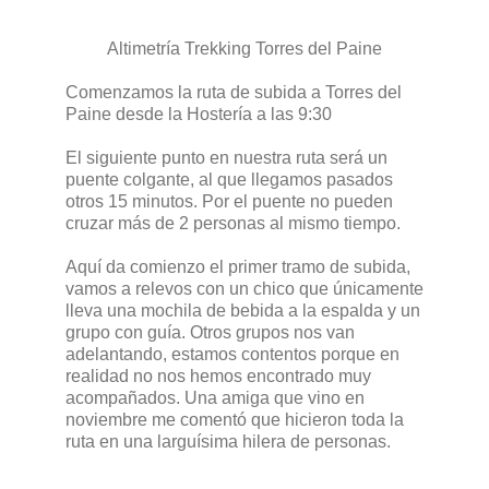
Altimetría Trekking Torres del Paine
Comenzamos la ruta de subida a Torres del
Paine desde la Hostería a las 9:30
El siguiente punto en nuestra ruta será un
puente colgante, al que llegamos pasados
otros 15 minutos. Por el puente no pueden
cruzar más de 2 personas al mismo tiempo.
Aquí da comienzo el primer tramo de subida,
vamos a relevos con un chico que únicamente
lleva una mochila de bebida a la espalda y un
grupo con guía. Otros grupos nos van
adelantando, estamos contentos porque en
realidad no nos hemos encontrado muy
acompañados. Una amiga que vino en
noviembre me comentó que hicieron toda la
ruta en una larguísima hilera de personas.