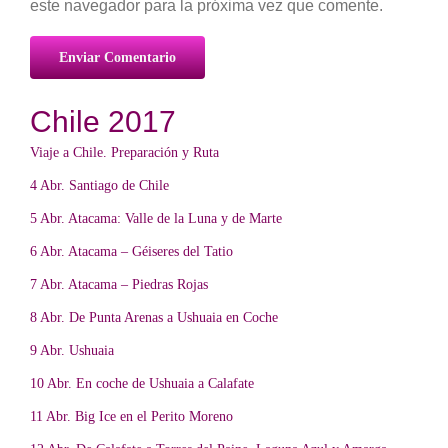
este navegador para la próxima vez que comente.
Chile 2017
Viaje a Chile. Preparación y Ruta
4 Abr. Santiago de Chile
5 Abr. Atacama: Valle de la Luna y de Marte
6 Abr. Atacama – Géiseres del Tatio
7 Abr. Atacama – Piedras Rojas
8 Abr. De Punta Arenas a Ushuaia en Coche
9 Abr. Ushuaia
10 Abr. En coche de Ushuaia a Calafate
11 Abr. Big Ice en el Perito Moreno