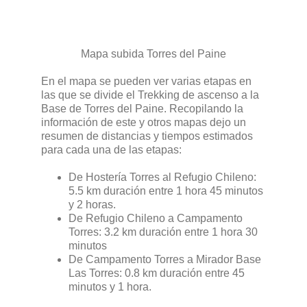
Mapa subida Torres del Paine
En el mapa se pueden ver varias etapas en
las que se divide el Trekking de ascenso a la
Base de Torres del Paine. Recopilando la
información de este y otros mapas dejo un
resumen de distancias y tiempos estimados
para cada una de las etapas:
De Hostería Torres al Refugio Chileno:
5.5 km duración entre 1 hora 45 minutos
y 2 horas.
De Refugio Chileno a Campamento
Torres: 3.2 km duración entre 1 hora 30
minutos
De Campamento Torres a Mirador Base
Las Torres: 0.8 km duración entre 45
minutos y 1 hora.