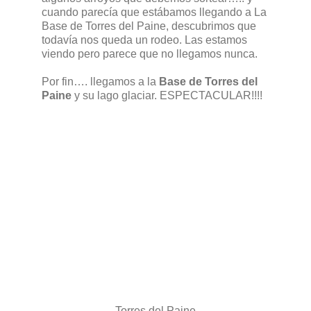
cuando parecía que estábamos llegando a La
Base de Torres del Paine, descubrimos que
todavía nos queda un rodeo. Las estamos
viendo pero parece que no llegamos nunca.
Por fin…. llegamos a la
Base de Torres del
Paine
y su lago glaciar. ESPECTACULAR!!!!
Torres del Paine