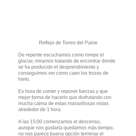
Reflejo de Torres del Paine
De repente escuchamos como rompe el
glaciar, miramos tratando de encontrar donde
se ha producido el desprendimiento y
conseguimos ver como caen los trozos de
hielo.
Es hora de comer y reponer fuerzas y que
mejor forma de hacerlo que disfrutando con
mucha calma de estas maravillosas vistas
alrededor de 1 hora.
A las 15:00 comenzamos el descenso,
aunque nos gustaría quedarnos más tiempo,
no nos parece buena opción terminar el