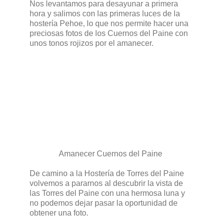
Nos levantamos para desayunar a primera
hora y salimos con las primeras luces de la
hostería Pehoe, lo que nos permite hacer una
preciosas fotos de los Cuernos del Paine con
unos tonos rojizos por el amanecer.
Amanecer Cuernos del Paine
De camino a la Hostería de Torres del Paine
volvemos a pararnos al descubrir la vista de
las Torres del Paine con una hermosa luna y
no podemos dejar pasar la oportunidad de
obtener una foto.