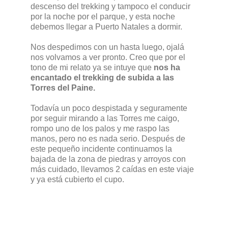
descenso del trekking y tampoco el conducir
por la noche por el parque, y esta noche
debemos llegar a Puerto Natales a dormir.
Nos despedimos con un hasta luego, ojalá
nos volvamos a ver pronto. Creo que por el
tono de mi relato ya se intuye que
nos ha
encantado el trekking de subida a las
Torres del Paine.
Todavía un poco despistada y seguramente
por seguir mirando a las Torres me caigo,
rompo uno de los palos y me raspo las
manos, pero no es nada serio. Después de
este pequeño incidente continuamos la
bajada de la zona de piedras y arroyos con
más cuidado, llevamos 2 caídas en este viaje
y ya está cubierto el cupo.