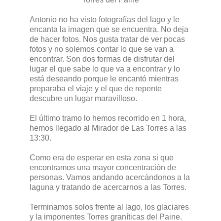
Antonio no ha visto fotografías del lago y le
encanta la imagen que se encuentra. No deja
de hacer fotos. Nos gusta tratar de ver pocas
fotos y no solemos contar lo que se van a
encontrar. Son dos formas de disfrutar del
lugar el que sabe lo que va a encontrar y lo
está deseando porque le encantó mientras
preparaba el viaje y el que de repente
descubre un lugar maravilloso.
El último tramo lo hemos recorrido en 1 hora,
hemos llegado al Mirador de Las Torres a las
13:30.
Como era de esperar en esta zona si que
encontramos una mayor concentración de
personas. Vamos andando acercándonos a la
laguna y tratando de acercarnos a las Torres.
Terminamos solos frente al lago, los glaciares
y la imponentes Torres graníticas del Paine.