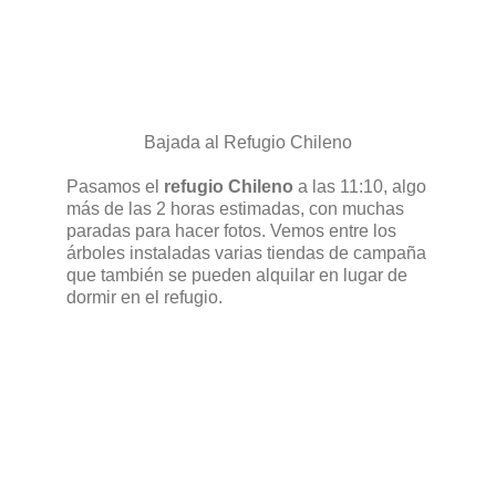
Bajada al Refugio Chileno
Pasamos el
refugio Chileno
a las 11:10, algo
más de las 2 horas estimadas, con muchas
paradas para hacer fotos. Vemos entre los
árboles instaladas varias tiendas de campaña
que también se pueden alquilar en lugar de
dormir en el refugio.