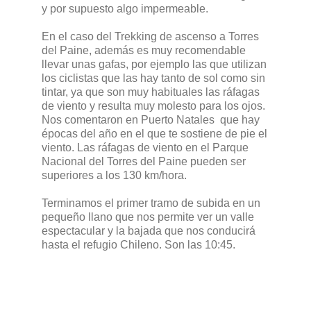
y por supuesto algo impermeable.
En el caso del Trekking de ascenso a Torres
del Paine, además es muy recomendable
llevar unas gafas, por ejemplo las que utilizan
los ciclistas que las hay tanto de sol como sin
tintar, ya que son muy habituales las ráfagas
de viento y resulta muy molesto para los ojos.
Nos comentaron en Puerto Natales que hay
épocas del año en el que te sostiene de pie el
viento. Las ráfagas de viento en el Parque
Nacional del Torres del Paine pueden ser
superiores a los 130 km/hora.
Terminamos el primer tramo de subida en un
pequeño llano que nos permite ver un valle
espectacular y la bajada que nos conducirá
hasta el refugio Chileno. Son las 10:45.