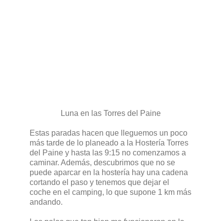
Luna en las Torres del Paine
Estas paradas hacen que lleguemos un poco
más tarde de lo planeado a la Hostería Torres
del Paine y hasta las 9:15 no comenzamos a
caminar. Además, descubrimos que no se
puede aparcar en la hostería hay una cadena
cortando el paso y tenemos que dejar el
coche en el camping, lo que supone 1 km más
andando.