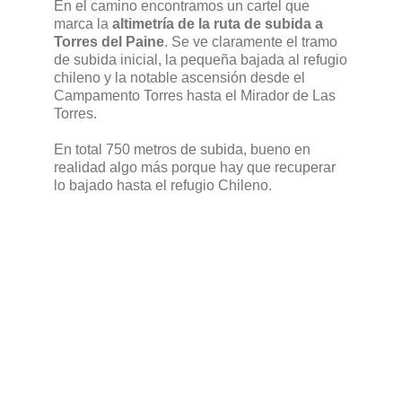
En el camino encontramos un cartel que
marca la
altimetría de la ruta de subida a
Torres del Paine
. Se ve claramente el tramo
de subida inicial, la pequeña bajada al refugio
chileno y la notable ascensión desde el
Campamento Torres hasta el Mirador de Las
Torres.
En total 750 metros de subida, bueno en
realidad algo más porque hay que recuperar
lo bajado hasta el refugio Chileno.