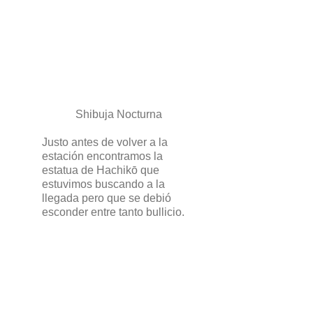
Shibuja Nocturna
Justo antes de volver a la
estación encontramos la
estatua de Hachikō que
estuvimos buscando a la
llegada pero que se debió
esconder entre tanto bullicio.