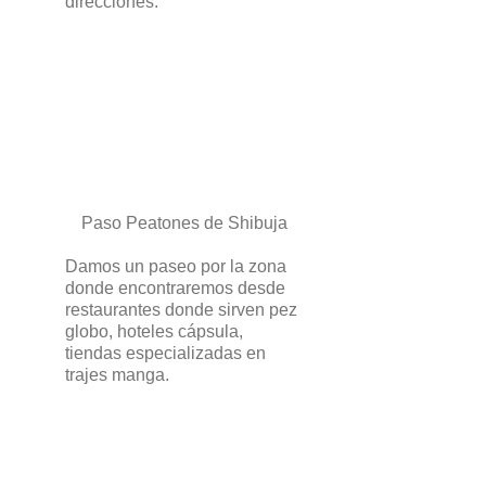
direcciones.
Paso Peatones de Shibuja
Damos un paseo por la zona
donde encontraremos desde
restaurantes donde sirven pez
globo, hoteles cápsula,
tiendas especializadas en
trajes manga.