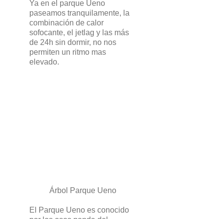
Ya en el parque Ueno
paseamos tranquilamente, la
combinación de calor
sofocante, el jetlag y las más
de 24h sin dormir, no nos
permiten un ritmo mas
elevado.
Árbol Parque Ueno
El Parque Ueno es conocido