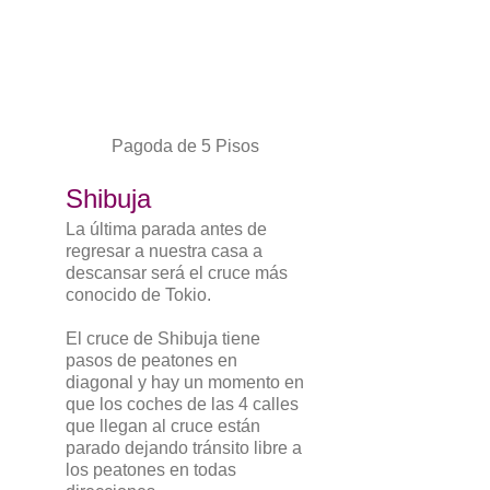
Pagoda de 5 Pisos
Shibuja
La última parada antes de
regresar a nuestra casa a
descansar será el cruce más
conocido de Tokio.
El cruce de Shibuja tiene
pasos de peatones en
diagonal y hay un momento en
que los coches de las 4 calles
que llegan al cruce están
parado dejando tránsito libre a
los peatones en todas