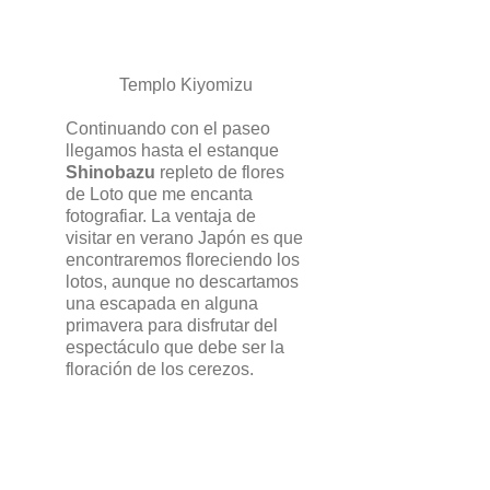
Templo Kiyomizu
Continuando con el paseo
llegamos hasta el estanque
Shinobazu
repleto de flores
de Loto que me encanta
fotografiar. La ventaja de
visitar en verano Japón es que
encontraremos floreciendo los
lotos, aunque no descartamos
una escapada en alguna
primavera para disfrutar del
espectáculo que debe ser la
floración de los cerezos.