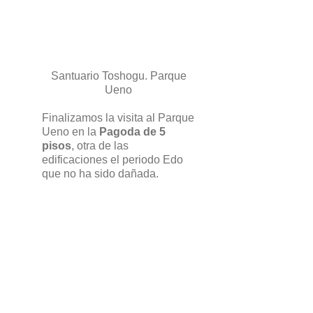
Santuario Toshogu. Parque
Ueno
Finalizamos la visita al Parque
Ueno en la
Pagoda de 5
pisos
, otra de las
edificaciones el periodo Edo
que no ha sido dañada.