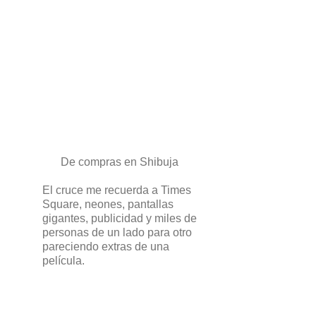
De compras en Shibuja
El cruce me recuerda a Times
Square, neones, pantallas
gigantes, publicidad y miles de
personas de un lado para otro
pareciendo extras de una
película.