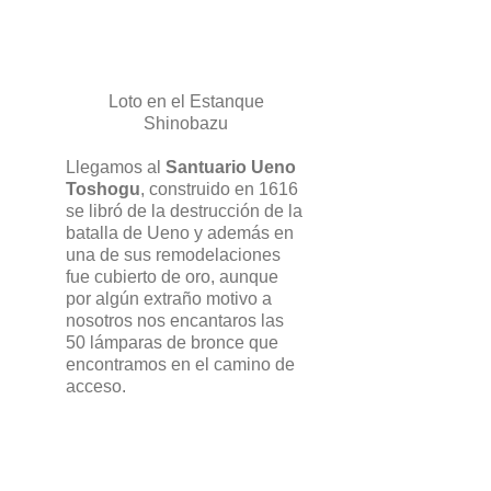
Loto en el Estanque
Shinobazu
Llegamos al
Santuario Ueno
Toshogu
, construido en 1616
se libró de la destrucción de la
batalla de Ueno y además en
una de sus remodelaciones
fue cubierto de oro, aunque
por algún extraño motivo a
nosotros nos encantaros las
50 lámparas de bronce que
encontramos en el camino de
acceso.