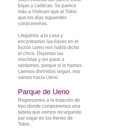
bajas y caóticas. Se parece
más a Vietnam que al Tokio
que los días siguientes
conoceremos.
Llegamos a la casa y
encontramos las llaves en el
buzón como nos había dicho
el chico. Dejamos las
mochilas y sin parar a
sentarnos, porque si lo hamos
caemos dormidos seguri, nos
vamos hacia Ueno.
Parque de Ueno
Regresamos a la estación de
tren donde compraremos una
tarjeta que iremos recargando
par viajar en los trenes de
Tokio.