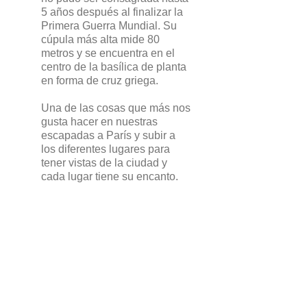
5 años después al finalizar la
Primera Guerra Mundial. Su
cúpula más alta mide 80
metros y se encuentra en el
centro de la basílica de planta
en forma de cruz griega.
Una de las cosas que más nos
gusta hacer en nuestras
escapadas a París y subir a
los diferentes lugares para
tener vistas de la ciudad y
cada lugar tiene su encanto.