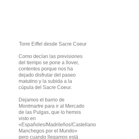
Torre Eiffel desde Sacre Coeur
Como decían las previsiones
del tiempo se pone a llover,
contentos porque nos ha
dejado disfrutar del paseo
matutino y la subida a la
cúpula del Sacre Coeur.
Dejamos el barrio de
Montmartre para ir al Mercado
de las Pulgas, que lo hemos
visto en
«Españoles/Madrileños/Castellano
Manchegos por el Mundo»
pero cuando llegamos está