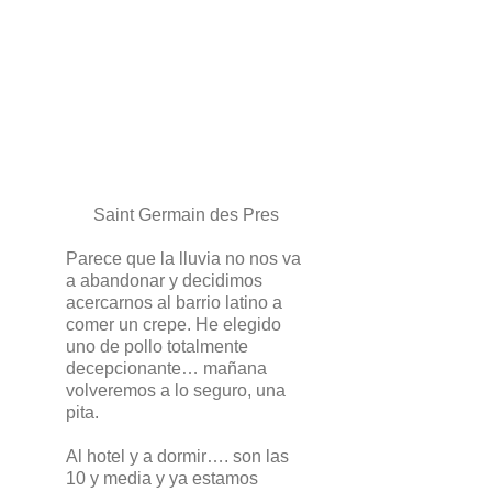
Saint Germain des Pres
Parece que la lluvia no nos va
a abandonar y decidimos
acercarnos al barrio latino a
comer un crepe. He elegido
uno de pollo totalmente
decepcionante… mañana
volveremos a lo seguro, una
pita.
Al hotel y a dormir…. son las
10 y media y ya estamos