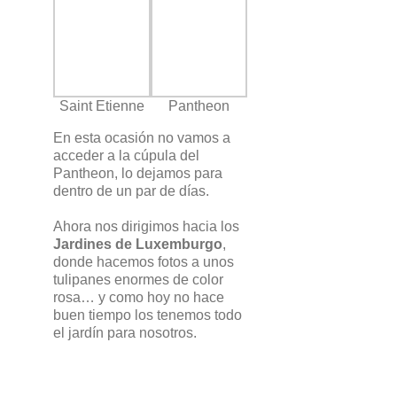
Saint Etienne
Pantheon
En esta ocasión no vamos a
acceder a la cúpula del
Pantheon, lo dejamos para
dentro de un par de días.
Ahora nos dirigimos hacia los
Jardines de Luxemburgo
,
donde hacemos fotos a unos
tulipanes enormes de color
rosa… y como hoy no hace
buen tiempo los tenemos todo
el jardín para nosotros.