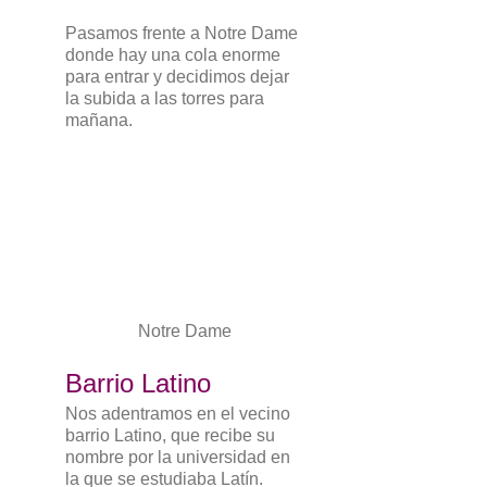
Pasamos frente a Notre Dame
donde hay una cola enorme
para entrar y decidimos dejar
la subida a las torres para
mañana.
Notre Dame
Barrio Latino
Nos adentramos en el vecino
barrio Latino, que recibe su
nombre por la universidad en
la que se estudiaba Latín.