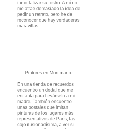
inmortalizar su rostro. A mí no
me atrae demasiado la idea de
pedir un retrato, pero he de
reconocer que hay verdaderas
maravillas.
Pintores en Montmartre
En una tienda de recuerdos
encuentro un dedal que me
encanta para llevárselo a mi
madre. También encuentro
unas postales que imitan
pinturas de los lugares más
representativos de París, las
cojo ilusionadísima, a ver si