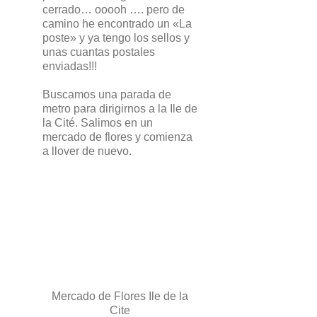
cerrado… ooooh …. pero de
camino he encontrado un «La
poste» y ya tengo los sellos y
unas cuantas postales
enviadas!!!
Buscamos una parada de
metro para dirigirnos a la Ile de
la Cité. Salimos en un
mercado de flores y comienza
a llover de nuevo.
Mercado de Flores Ile de la
Cite