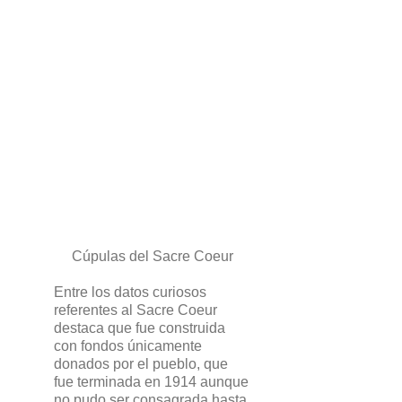
Cúpulas del Sacre Coeur
Entre los datos curiosos
referentes al Sacre Coeur
destaca que fue construida
con fondos únicamente
donados por el pueblo, que
fue terminada en 1914 aunque
no pudo ser consagrada hasta