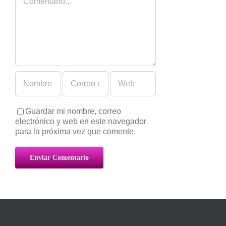
Guardar mi nombre, correo
electrónico y web en este navegador
para la próxima vez que comente.