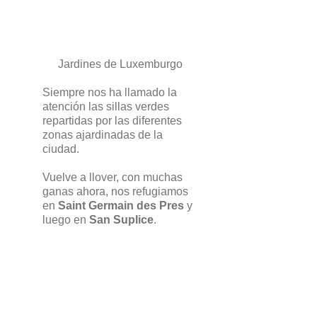
Jardines de Luxemburgo
Siempre nos ha llamado la
atención las sillas verdes
repartidas por las diferentes
zonas ajardinadas de la
ciudad.
Vuelve a llover, con muchas
ganas ahora, nos refugiamos
en
Saint Germain des Pres
y
luego en
San Suplice
.