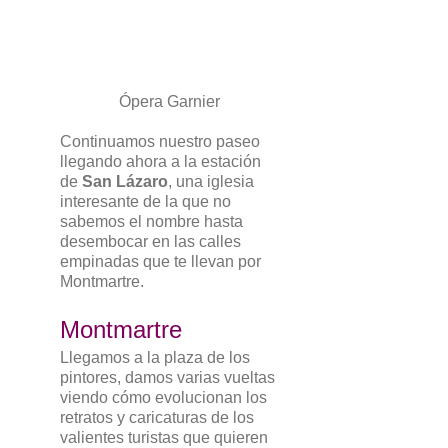
Ópera Garnier
Continuamos nuestro paseo
llegando ahora a la estación
de
San Lázaro
, una iglesia
interesante de la que no
sabemos el nombre hasta
desembocar en las calles
empinadas que te llevan por
Montmartre.
Montmartre
Llegamos a la plaza de los
pintores, damos varias vueltas
viendo cómo evolucionan los
retratos y caricaturas de los
valientes turistas que quieren