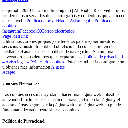
Copyright 2020 Pasaporte Incompleto | All Rights Reserved | Todos
los derechos reservados de las fotografías y contenidos que aparecen
en esta web |
Política de privacidad – Aviso legal – Política de
cookies
Instagram
Facebook
X
Correo electrónico
Page load link
Utilizamos cookies propias y de terceros para mejorar nuestros
servicios y mostrarle publicidad relacionada con sus preferencias
mediante el análisis de sus hábitos de navegación. Si continua
navegando, consideramos que acepta su uso.
Política de privacidad
– Aviso legal – Política de cookies
. Puede cambiar la configuración
u obtener más información
Ajustes
Acepto
Cookies Necesarias
Las cookies necesarias ayudan a hacer una página web utilizable
activando funciones básicas como la navegación en la página y el
acceso a áreas seguras de la página web. La página web no puede
funcionar adecuadamente sin estas cookies.
Política de Privacidad