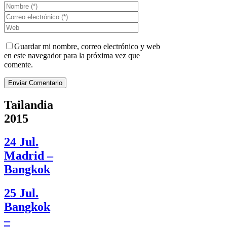
Guardar mi nombre, correo electrónico y web
en este navegador para la próxima vez que
comente.
Tailandia
2015
24 Jul.
Madrid –
Bangkok
25 Jul.
Bangkok
–