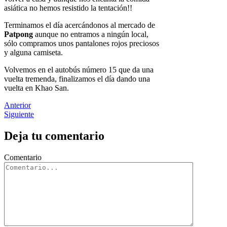
asiática no hemos resistido la tentación!!
Terminamos el día acercándonos al mercado de
Patpong
aunque no entramos a ningún local,
sólo compramos unos pantalones rojos preciosos
y alguna camiseta.
Volvemos en el autobús número 15 que da una
vuelta tremenda, finalizamos el día dando una
vuelta en Khao San.
Anterior
Siguiente
Deja tu comentario
Comentario