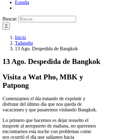
España
Buscar:
Inicio
Tailandia
13 Ago. Despedida de Bangkok
13 Ago. Despedida de Bangkok
Visita a Wat Pho, MBK y
Patpong
Comenzamos el día tratando de exprimir y
disfrutar del último día que nos queda de
vacaciones y que pasaremos visitando Bangkok.
Lo primero que hacemos es dejar resuelto el
trasporte al aeropuerto de mañana, no queremos
encontrarnos esta noche con problemas como
nos ocurrió el día que salíamos hacia