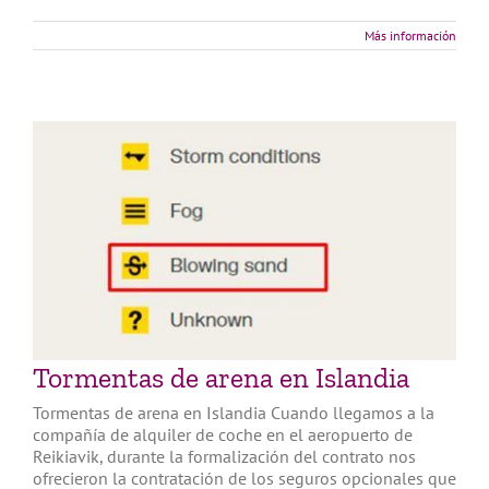
Más información
Tormentas de arena en Islandia
Tormentas de arena en Islandia Cuando llegamos a la
compañía de alquiler de coche en el aeropuerto de
Reikiavik, durante la formalización del contrato nos
ofrecieron la contratación de los seguros opcionales que