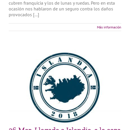
cubren franquicia y los de lunas y ruedas. Pero en esta
ocasión nos hablaron de un seguro contra los daños
provocados [...]
Más información