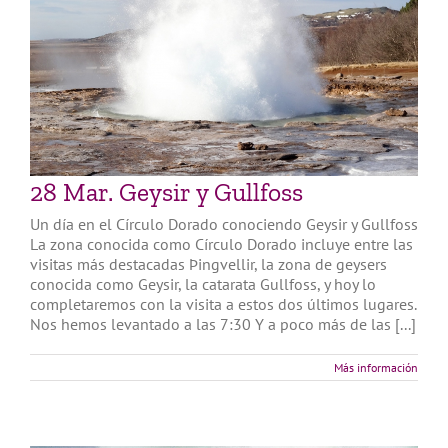
28 Mar. Geysir y Gullfoss
Un día en el Círculo Dorado conociendo Geysir y Gullfoss
La zona conocida como Círculo Dorado incluye entre las
visitas más destacadas Þingvellir, la zona de geysers
conocida como Geysir, la catarata Gullfoss, y hoy lo
completaremos con la visita a estos dos últimos lugares.
Nos hemos levantado a las 7:30 Y a poco más de las [...]
Más información