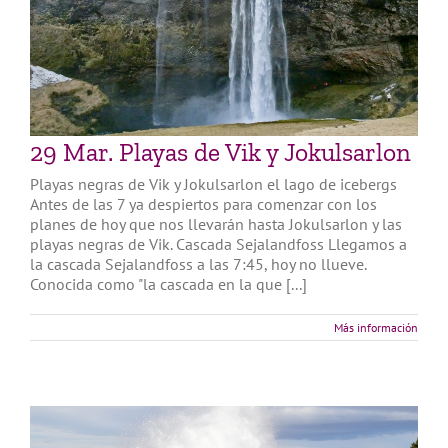
29 Mar. Playas de Vik y Jokulsarlon
Playas negras de Vik y Jokulsarlon el lago de icebergs
Antes de las 7 ya despiertos para comenzar con los
planes de hoy que nos llevarán hasta Jokulsarlon y las
playas negras de Vik. Cascada Sejalandfoss Llegamos a
la cascada Sejalandfoss a las 7:45, hoy no llueve.
Conocida como "la cascada en la que [...]
Más información