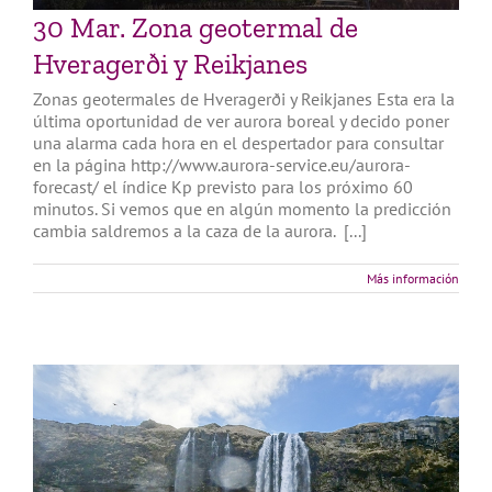
30 Mar. Zona geotermal de
Hveragerði y Reikjanes
Zonas geotermales de Hveragerði y Reikjanes Esta era la
última oportunidad de ver aurora boreal y decido poner
una alarma cada hora en el despertador para consultar
en la página http://www.aurora-service.eu/aurora-
forecast/ el índice Kp previsto para los próximo 60
minutos. Si vemos que en algún momento la predicción
cambia saldremos a la caza de la aurora. [...]
Más información