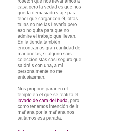
rosetón que nos llevaríamos a
casa pero la vedad es que nos
queda demasiado viaje para
tener que cargar con él, otras
tallas no me las llevaría pero
eso no quita para que no
admire el trabajo que llevan.
En la tienda también
encontramos gran cantidad de
marionetas, si alguno sois
coleccionistas casi seguro que
saldréis con una, a mí
personalmente no me
entusiasman.
Nos propone parar en el
templo en el que se realiza el
lavado de cara del buda
, pero
como tenemos intención de ir
mañana por la mañana nos
saltamos esa parada.