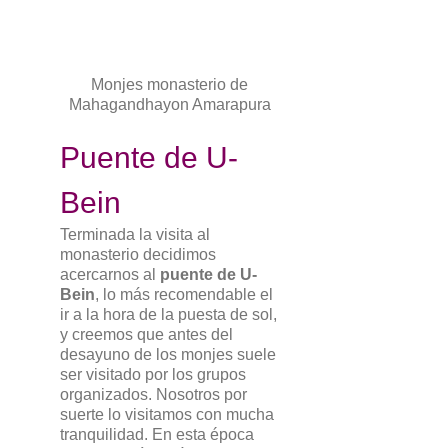
Monjes monasterio de
Mahagandhayon Amarapura
Puente de U-
Bein
Terminada la visita al
monasterio decidimos
acercarnos al
puente de U-
Bein
, lo más recomendable el
ir a la hora de la puesta de sol,
y creemos que antes del
desayuno de los monjes suele
ser visitado por los grupos
organizados. Nosotros por
suerte lo visitamos con mucha
tranquilidad. En esta época