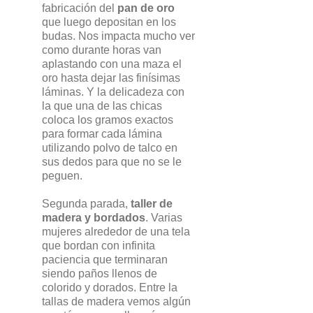
fabricación del
pan de oro
que luego depositan en los
budas. Nos impacta mucho ver
como durante horas van
aplastando con una maza el
oro hasta dejar las finísimas
láminas. Y la delicadeza con
la que una de las chicas
coloca los gramos exactos
para formar cada lámina
utilizando polvo de talco en
sus dedos para que no se le
peguen.
Segunda parada,
taller de
madera y bordados
. Varias
mujeres alrededor de una tela
que bordan con infinita
paciencia que terminaran
siendo paños llenos de
colorido y dorados. Entre la
tallas de madera vemos algún