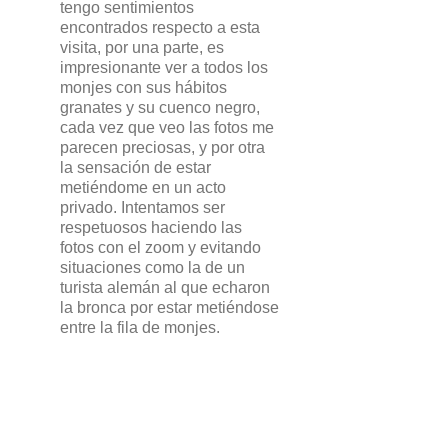
tengo sentimientos
encontrados respecto a esta
visita, por una parte, es
impresionante ver a todos los
monjes con sus hábitos
granates y su cuenco negro,
cada vez que veo las fotos me
parecen preciosas, y por otra
la sensación de estar
metiéndome en un acto
privado. Intentamos ser
respetuosos haciendo las
fotos con el zoom y evitando
situaciones como la de un
turista alemán al que echaron
la bronca por estar metiéndose
entre la fila de monjes.