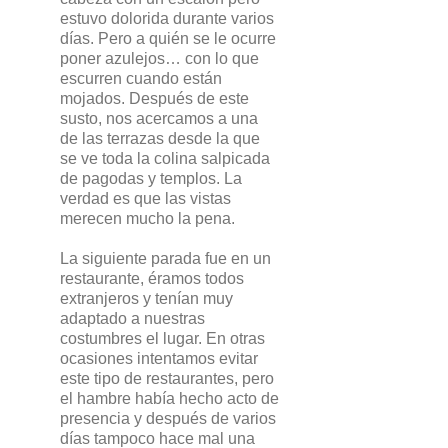
estuvo dolorida durante varios
días. Pero a quién se le ocurre
poner azulejos… con lo que
escurren cuando están
mojados. Después de este
susto, nos acercamos a una
de las terrazas desde la que
se ve toda la colina salpicada
de pagodas y templos. La
verdad es que las vistas
merecen mucho la pena.
La siguiente parada fue en un
restaurante, éramos todos
extranjeros y tenían muy
adaptado a nuestras
costumbres el lugar. En otras
ocasiones intentamos evitar
este tipo de restaurantes, pero
el hambre había hecho acto de
presencia y después de varios
días tampoco hace mal una