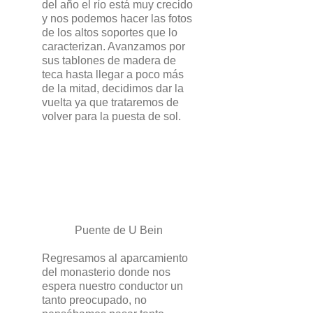
del año el río está muy crecido
y nos podemos hacer las fotos
de los altos soportes que lo
caracterizan. Avanzamos por
sus tablones de madera de
teca hasta llegar a poco más
de la mitad, decidimos dar la
vuelta ya que trataremos de
volver para la puesta de sol.
Puente de U Bein
Regresamos al aparcamiento
del monasterio donde nos
espera nuestro conductor un
tanto preocupado, no