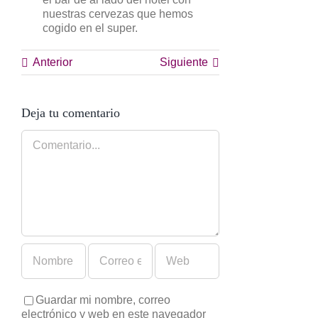
nuestras cervezas que hemos
cogido en el super.
Anterior
Siguiente
Deja tu comentario
Comentario
Guardar mi nombre, correo
electrónico y web en este navegador