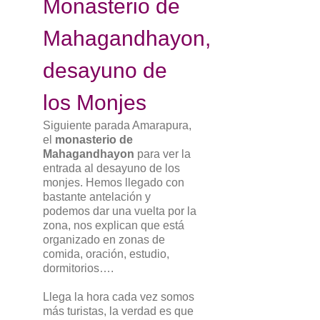
Monasterio de
Mahagandhayon,
desayuno de
los Monjes
Siguiente parada Amarapura,
el
monasterio de
Mahagandhayon
para ver la
entrada al desayuno de los
monjes. Hemos llegado con
bastante antelación y
podemos dar una vuelta por la
zona, nos explican que está
organizado en zonas de
comida, oración, estudio,
dormitorios….
Llega la hora cada vez somos
más turistas, la verdad es que