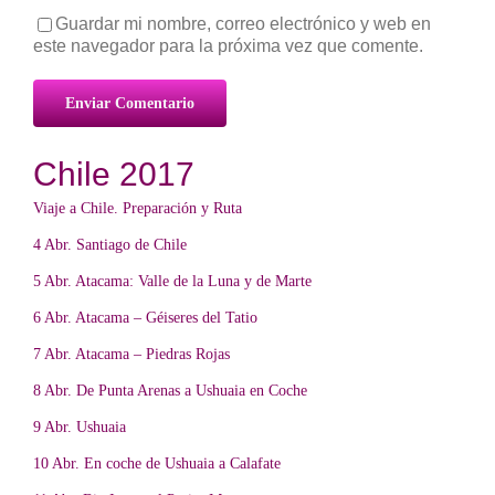
Guardar mi nombre, correo electrónico y web en
este navegador para la próxima vez que comente.
Chile 2017
Viaje a Chile. Preparación y Ruta
4 Abr. Santiago de Chile
5 Abr. Atacama: Valle de la Luna y de Marte
6 Abr. Atacama – Géiseres del Tatio
7 Abr. Atacama – Piedras Rojas
8 Abr. De Punta Arenas a Ushuaia en Coche
9 Abr. Ushuaia
10 Abr. En coche de Ushuaia a Calafate