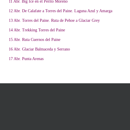
11 Abr. Big Ice en el Perito Moreno
12 Abr. De Calafate a Torres del Paine. Laguna Azul y Amarga
13 Abr. Torres del Paine. Ruta de Pehoe a Glaciar Grey
14 Abr. Trekking Torres del Paine
15 Abr. Ruta Cuernos del Paine
16 Abr. Glaciar Balmaceda y Serrano
17 Abr. Punta Arenas