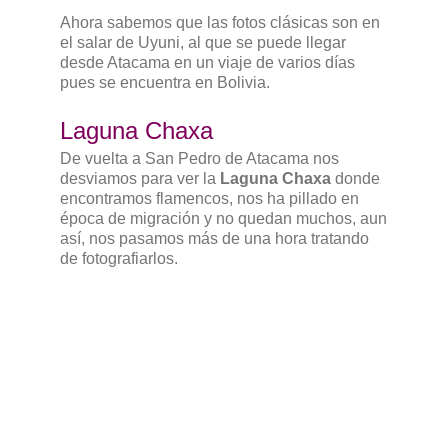
Ahora sabemos que las fotos clásicas son en
el salar de Uyuni, al que se puede llegar
desde Atacama en un viaje de varios días
pues se encuentra en Bolivia.
Laguna Chaxa
De vuelta a San Pedro de Atacama nos
desviamos para ver la
Laguna Chaxa
donde
encontramos flamencos, nos ha pillado en
época de migración y no quedan muchos, aun
así, nos pasamos más de una hora tratando
de fotografiarlos.