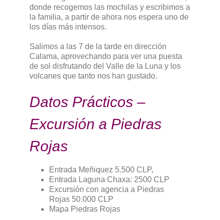
donde recogemos las mochilas y escribimos a
la familia, a partir de ahora nos espera uno de
los días más intensos.
Salimos a las 7 de la tarde en dirección
Calama, aprovechando para ver una puesta
de sol disfrutando del Valle de la Luna y los
volcanes que tanto nos han gustado.
Datos Prácticos –
Excursión a Piedras
Rojas
Entrada Meñiquez 5.500 CLP,
Entrada Laguna Chaxa: 2500 CLP
Excursión con agencia a Piedras
Rojas 50.000 CLP
Mapa Piedras Rojas