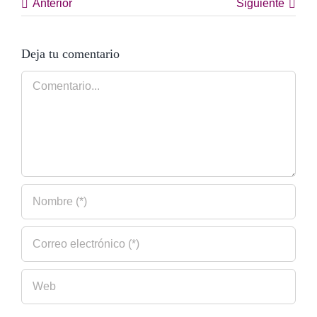
Anterior
Siguiente
Deja tu comentario
Comentario