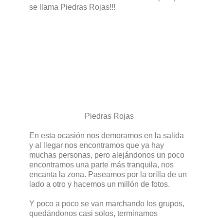
se llama Piedras Rojas!!!
Piedras Rojas
En esta ocasión nos demoramos en la salida
y al llegar nos encontramos que ya hay
muchas personas, pero alejándonos un poco
encontramos una parte más tranquila, nos
encanta la zona. Paseamos por la orilla de un
lado a otro y hacemos un millón de fotos.
Y poco a poco se van marchando los grupos,
quedándonos casi solos, terminamos