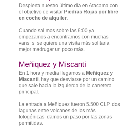
Despierta nuestro último día en Atacama con
el objetivo de visitar
Piedras Rojas por libre
en coche de alquiler
.
Cuando salimos sobre las 8:00 ya
empezamos a encontrarnos con muchas
vans, si se quiere una visita más solitaria
mejor madrugar un poco más.
Meñiquez y Miscanti
En 1 hora y media llegamos a
Meñiquez y
Miscanti
, hay que desviarse por un camino
que sale hacia la izquierda de la carretera
principal.
La entrada a Meñiquez fueron 5.500 CLP, dos
lagunas entre volcanes de los más
fotogénicas, damos un paso por las zonas
permitidas.