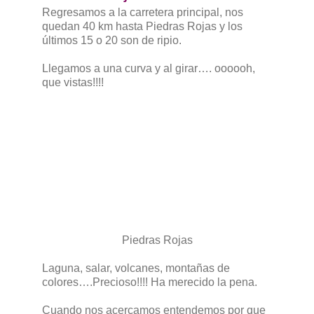
Regresamos a la carretera principal, nos
quedan 40 km hasta Piedras Rojas y los
últimos 15 o 20 son de ripio.
Llegamos a una curva y al girar…. oooooh,
que vistas!!!!
Piedras Rojas
Laguna, salar, volcanes, montañas de
colores….Precioso!!!! Ha merecido la pena.
Cuando nos acercamos entendemos por que