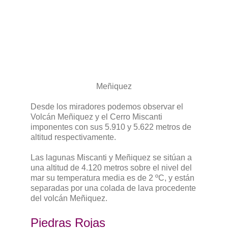
Meñiquez
Desde los miradores podemos observar el
Volcán Meñiquez y el Cerro Miscanti
imponentes con sus 5.910 y 5.622 metros de
altitud respectivamente.
Las lagunas Miscanti y Meñiquez se sitúan a
una altitud de 4.120 metros sobre el nivel del
mar su temperatura media es de 2 ºC, y están
separadas por una colada de lava procedente
del volcán Meñiquez.
Piedras Rojas