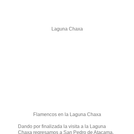
Laguna Chaxa
Flamencos en la Laguna Chaxa
Dando por finalizada la visita a la Laguna
Chaxa regresamos a San Pedro de Atacama,