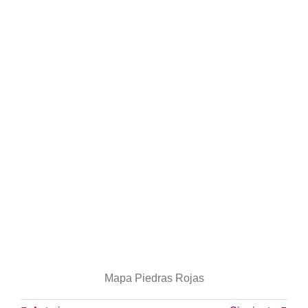
Mapa Piedras Rojas